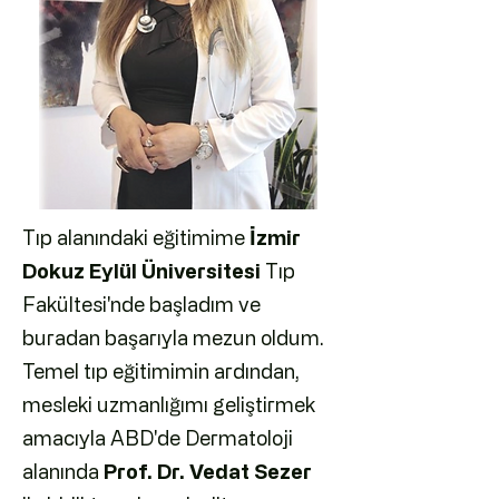
Tıp alanındaki eğitimime
İzmir
Dokuz Eylül Üniversitesi
Tıp
Fakültesi'nde başladım ve
buradan başarıyla mezun oldum.
Temel tıp eğitimimin ardından,
mesleki uzmanlığımı geliştirmek
amacıyla ABD'de Dermatoloji
alanında
Prof. Dr. Vedat Sezer