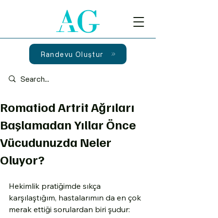
Randevu Oluştur
Romatiod Artrit Ağrıları
Başlamadan Yıllar Önce
Vücudunuzda Neler
Oluyor?
Hekimlik pratiğimde sıkça 
karşılaştığım, hastalarımın da en çok 
merak ettiği sorulardan biri şudur: 