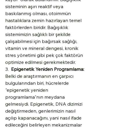
sisteminin aşırı reaktif veya 
baskılanmış olması, otoimmün 
hastalıklara zemin hazırlayan temel 
faktörlerden biridir. Bağışıklık 
sistemimizin sağlıklı bir şekilde 
çalışabilmesi için bağırsak sağlığı, 
vitamin ve mineral dengesi, kronik 
stres yönetimi gibi pek çok faktörün 
optimize edilmesi gerekmektedir.
3.  
Epigenetik Yeniden Programlama:
Belki de araştırmanın en çarpıcı 
bulgularından biri, hücrelerde 
"epigenetik yeniden 
programlama"nın meydana 
gelmesiydi. Epigenetik, DNA dizimizi 
değiştirmeden, genlerimizin nasıl 
açılıp kapanacağını, yani nasıl ifade 
edileceğini belirleyen mekanizmalar 