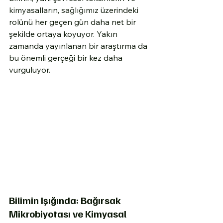
kimyasalların, sağlığımız üzerindeki 
rolünü her geçen gün daha net bir 
şekilde ortaya koyuyor. Yakın 
zamanda yayınlanan bir araştırma da 
bu önemli gerçeği bir kez daha 
vurguluyor.
Bilimin Işığında: Bağırsak 
Mikrobiyotası ve Kimyasal 